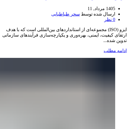
1405 مرداد, 11
ارسال شده توسط
سحر طباطبایی
0
نظر
ایزو (ISO) مجموعه‌ای از استانداردهای بین‌المللی است که با هدف
ارتقای کیفیت، ایمنی، بهره‌وری و یکپارچه‌سازی فرآیندهای سازمانی
تدوین شده‌...
ادامه مطلب