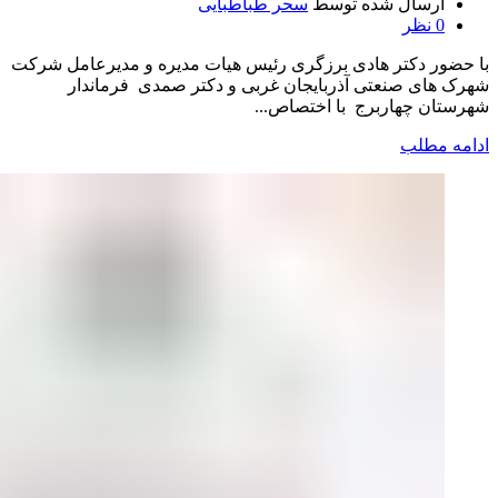
ارسال شده توسط
سحر طباطبایی
0
نظر
با حضور دکتر هادی برزگری رئیس هیات مدیره و مدیرعامل شرکت
شهرک های صنعتی آذربایجان غربی و دکتر صمدی فرماندار
شهرستان چهاربرج با اختصاص...
ادامه مطلب