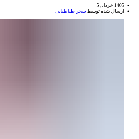
1405 خرداد, 5
ارسال شده توسط
سحر طباطبایی