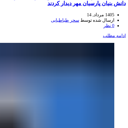
دانش بنیان پارسیان مهر دیدار کردند
1405 مرداد, 14
ارسال شده توسط
سحر طباطبایی
0
نظر
ادامه مطلب