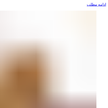
ادامه مطلب