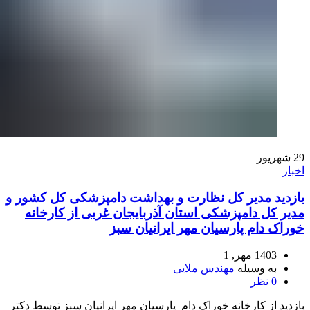
29
شهریور
اخبار
بازدید مدیر کل نظارت و بهداشت دامپزشکی کل کشور و
مدیر کل دامپزشکی استان آذربایجان غربی از کارخانه
خوراک دام پارسیان مهر ایرانیان سبز
1403 مهر, 1
به وسیله
مهندس ملایی
0
نظر
بازدید از کارخانه خوراک دام پارسیان مهر ایرانیان سبز توسط دکتر