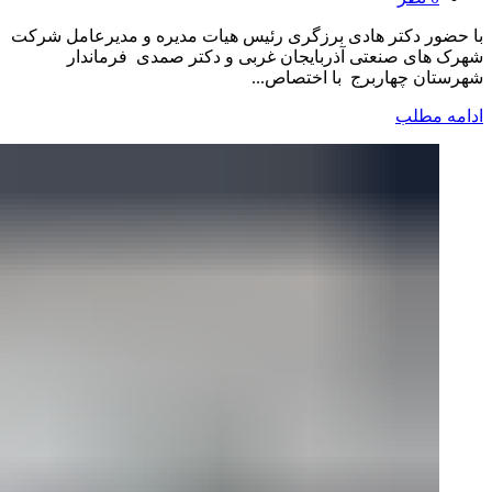
با حضور دکتر هادی برزگری رئیس هیات مدیره و مدیرعامل شرکت
شهرک های صنعتی آذربایجان غربی و دکتر صمدی فرماندار
شهرستان چهاربرج با اختصاص...
ادامه مطلب