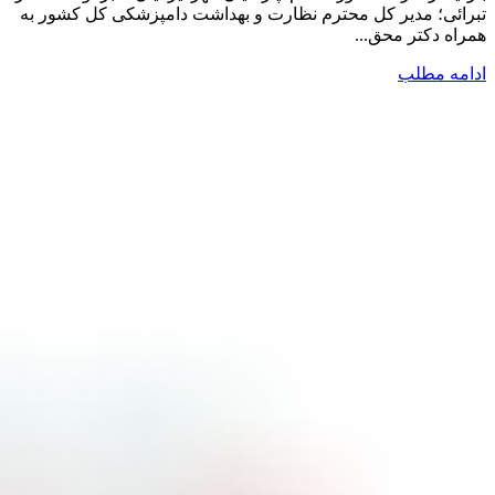
تبرائی؛ مدیر کل محترم نظارت و بهداشت دامپزشکی کل کشور به
همراه دکتر محق...
ادامه مطلب