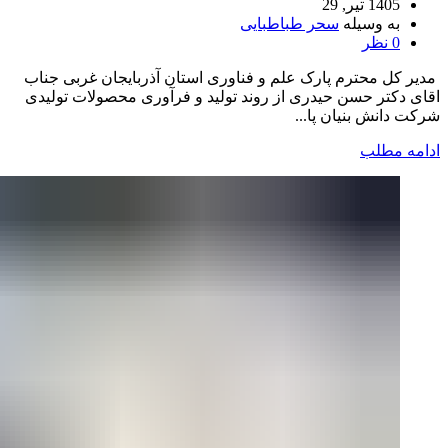
1405 تیر, 29
به وسیله
سحر طباطبایی
0
نظر
مدیر کل محترم پارک علم و فناوری استان آذربایجان غربی جناب
اقای دکتر حسن حیدری از روند تولید و فرآوری محصولات تولیدی
شرکت دانش بنیان پا...
ادامه مطلب