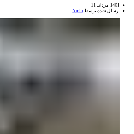
1401 مرداد, 11
ارسال شده توسط
Amin