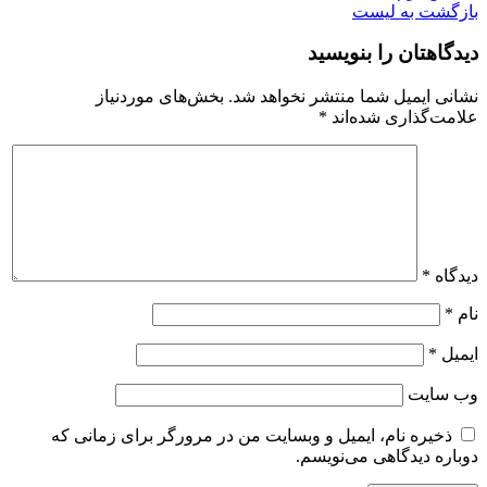
بازگشت به لیست
دیدگاهتان را بنویسید
نشانی ایمیل شما منتشر نخواهد شد.
بخش‌های موردنیاز
علامت‌گذاری شده‌اند
*
دیدگاه
*
نام
*
ایمیل
*
وب‌ سایت
ذخیره نام، ایمیل و وبسایت من در مرورگر برای زمانی که
دوباره دیدگاهی می‌نویسم.