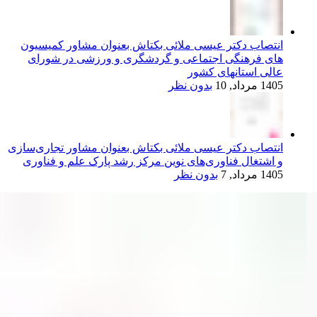
انتصاب دکتر عیسی ملائی بکتاش بعنوان مشاور کمیسیون
های فرهنگی اجتماعی و گردشگری و ورزشی در شورای
عالی استانهای کشور
1405 مرداد, 10
بدون نظر
انتصاب دکتر عیسی ملائی بکتاش بعنوان مشاور تجاری‌سازی
و اشتغال فناوری‌های نوین مرکز رشد پارک علم و فناوری
1405 مرداد, 7
بدون نظر