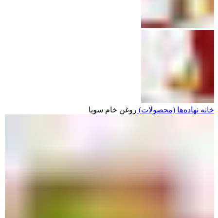
خانه
نهاده‌ها (محصولات)
روغن خام سویا