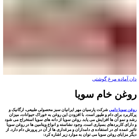
دان آماده مرغ گوشتی
روغن خام سویا
روغن سویا دامی
شرکت پارسیان مهر ایرانیان سبز محصولی طبیعی، ارگانیک و
پرکاربرد برای دام و طیور است. با افزودن این روغن به خوراک حیوانات، میزان
رشد و نمو آن ها افزایش می یابد. روغن سویا از دانه های سویا استخراج می شود
و دارای کاربردهای بسیاری است. وجود نشاسته و انواع ویتامین ها در روغن سویا
تاثیر عمده ای در استفاده ی دامداران و مرغداری ها از آن در پرورش دام دارد. از
دیگر مزایای روغن سویا می توان به موارد زیر اشاره کرد: