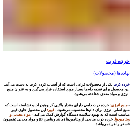
خرده ذرت
نهاده‌ها (محصولات)
خرده ذرت
یکی از محصولات فرعی است که از آسیاب کردن ذرت به دست می‌آید.
این محصول برای تغذیه دام‌ها بسیار مورد استفاده قرار می‌گیرد و به عنوان منبع
انرژی و مواد مغذی شناخته می‌شود.
-
منبع انرژی:
خرده ذرت دامی دارای مقدار بالایی کربوهیدرات و نشاسته است که
منبع اصلی انرژی برای دام‌ها محسوب می‌شود.
-
فیبر:
این محصول حاوی فیبر
مناسب است که به بهبود سلامت دستگاه گوارش کمک می‌کند. -
مواد معدنی و
ویتامین‌ها:
خرده ذرت منابعی از ویتامین‌ها (مانند ویتامین B) و مواد معدنی (همچون
فسفر و آهن) می‌باشد.