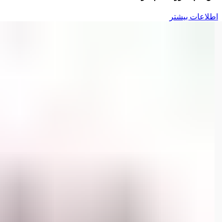
اطلاعات بیشتر