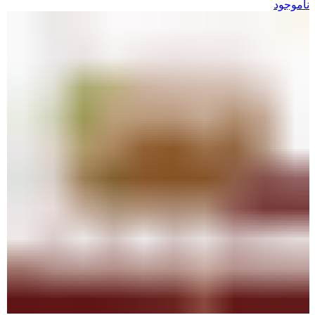
ناموجود