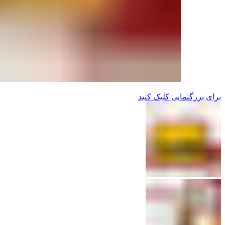
برای بزرگنمایی کلیک کنید