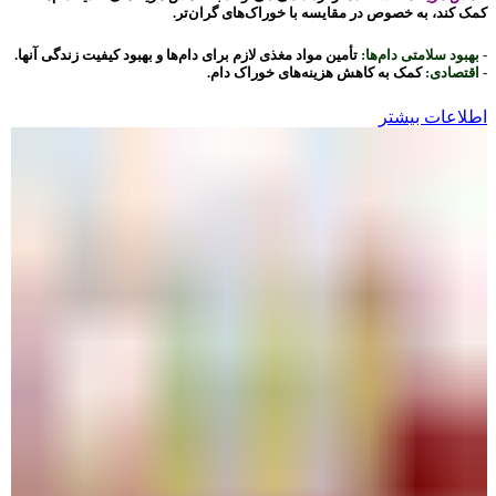
کمک کند، به خصوص در مقایسه با خوراک‌های گران‌تر.
- بهبود سلامتی دام‌ها:
تأمین مواد مغذی لازم برای دام‌ها و بهبود کیفیت زندگی آنها.
- اقتصادی:
کمک به کاهش هزینه‌های خوراک دام.
اطلاعات بیشتر