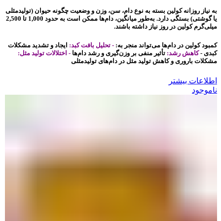
به نیاز روزانه کولین بسته به نوع دام، سن، وزن و وضعیت چگونه حیوان (تولیدمثلی
یا گوشتی) بستگی دارد. به‌طور میانگین، دام‌ها ممکن است به حدود 1,000 تا 2,500
میلی‌گرم کولین در روز نیاز داشته باشند.
کمبود کولین در دام‌ها می‌تواند منجر به:
- تحلیل بافت کبد:
ایجاد و تشدید مشکلات
کبدی -
کاهش رشد:
تأثیر منفی بر وزن‌گیری و رشد دام‌ها
- اختلالات تولید مثل:
مشکلات باروری و کاهش تولید مثل در دام‌های تولیدمثلی
اطلاعات بیشتر
ناموجود