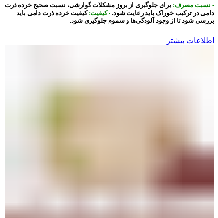
- نسبت مصرف:
برای جلوگیری از بروز مشکلات گوارشی، نسبت صحیح خرده ذرت
دامی در ترکیب خوراک باید رعایت شود.
- کیفیت:
کیفیت خرده ذرت دامی باید
بررسی شود تا از وجود آلودگی‌ها و سموم جلوگیری شود.
اطلاعات بیشتر