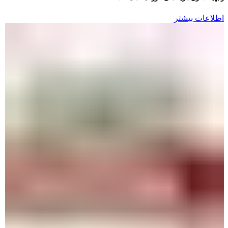
اطلاعات بیشتر