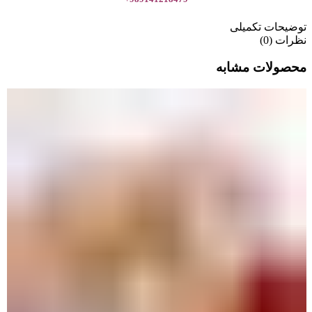
توضیحات تکمیلی
نظرات (0)
محصولات مشابه