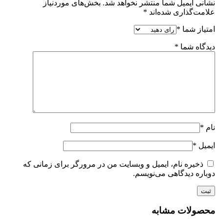
نشانی ایمیل شما منتشر نخواهد شد.
بخش‌های موردنیاز
علامت‌گذاری شده‌اند
*
امتیاز شما
*
دیدگاه شما
*
نام
*
ایمیل
*
ذخیره نام، ایمیل و وبسایت من در مرورگر برای زمانی که
دوباره دیدگاهی می‌نویسم.
محصولات مشابه