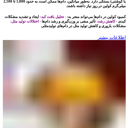
یا گوشتی) بستگی دارد. به‌طور میانگین، دام‌ها ممکن است به حدود 1,000 تا 2,500
میلی‌گرم کولین در روز نیاز داشته باشند.
کمبود کولین در دام‌ها می‌تواند منجر به:
- تحلیل بافت کبد:
ایجاد و تشدید مشکلات
کبدی -
کاهش رشد:
تأثیر منفی بر وزن‌گیری و رشد دام‌ها
- اختلالات تولید مثل:
مشکلات باروری و کاهش تولید مثل در دام‌های تولیدمثلی
اطلاعات بیشتر