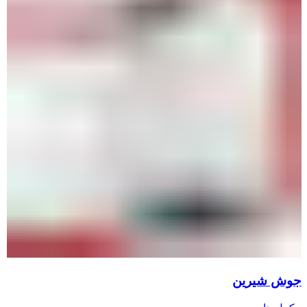
جوش شیرین