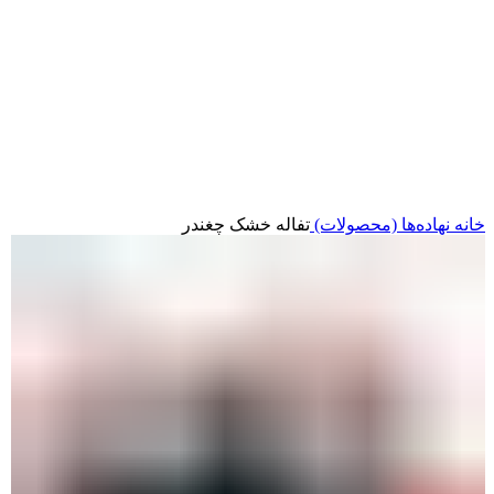
خانه
نهاده‌ها (محصولات)
تفاله خشک چغندر