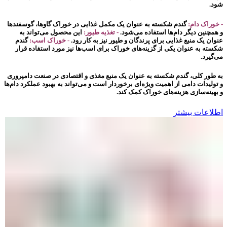
شود.
- خوراک دام:
گندم شکسته به عنوان یک مکمل غذایی در خوراک گاوها، گوسفندها
و همچنین دیگر دام‌ها استفاده می‌شود.
- تغذیه طیور:
این محصول می‌تواند به
عنوان یک منبع غذایی برای پرندگان و طیور نیز به کار رود.
- خوراک اسب:
گندم
شکسته به عنوان یکی از گزینه‌های خوراک برای اسب‌ها نیز مورد استفاده قرار
می‌گیرد.
به طور کلی، گندم شکسته به عنوان یک منبع مغذی و اقتصادی در صنعت دامپروری
و تولیدات دامی از اهمیت ویژه‌ای برخوردار است و می‌تواند به بهبود عملکرد دام‌ها
و بهینه‌سازی هزینه‌های خوراک کمک کند.
اطلاعات بیشتر