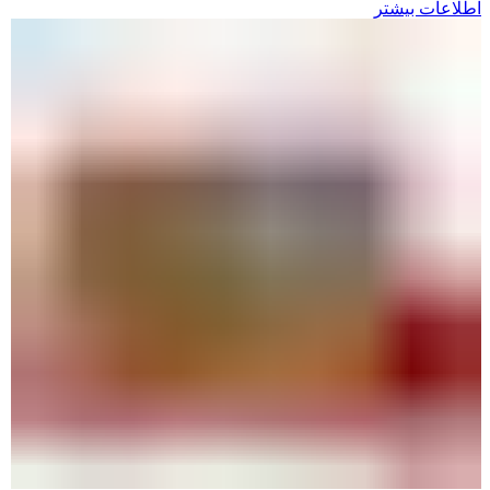
اطلاعات بیشتر