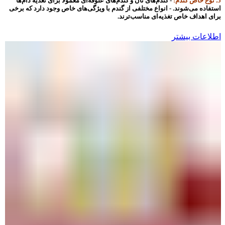
5. نوع خاص گندم:
- گندم‌های نان و گندم‌های علوفه‌ای معمولاً برای تغذیه دام‌ها
استفاده می‌شوند. - انواع مختلفی از گندم با ویژگی‌های خاص وجود دارد که برخی
برای اهداف خاص تغذیه‌ای مناسب‌ترند.
اطلاعات بیشتر