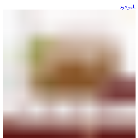
ناموجود