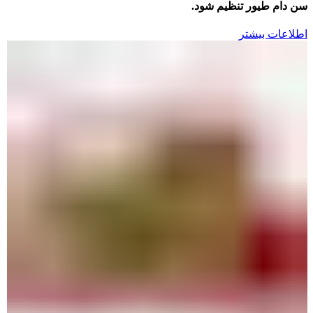
سن دام طیور تنظیم شود.
اطلاعات بیشتر