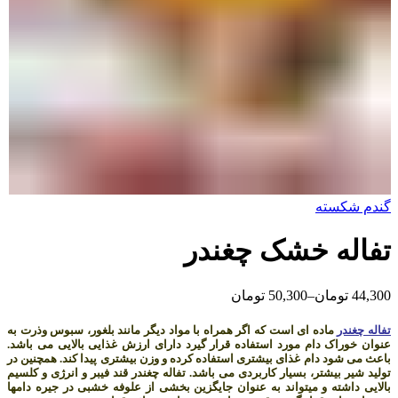
گندم شکسته
تفاله خشک چغندر
44,300
تومان
–
50,300
تومان
تفاله چغندر
ماده ای است که اگر همراه با مواد دیگر مانند بلغور، سبوس وذرت به
عنوان خوراک دام مورد استفاده قرار گیرد دارای ارزش غذایی بالایی می باشد.
باعث می شود دام غذای بیشتری استفاده کرده و وزن بیشتری پیدا کند. همچنین در
تولید شیر بیشتر، بسیار کاربردی می باشد. تفاله چغندر قند فیبر و انرژی و کلسیم
بالایی داشته و می­تواند به عنوان جایگزین بخشی از علوفه خشبی در جیره دام­ها