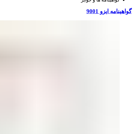
گواهینامه ایزو 9001