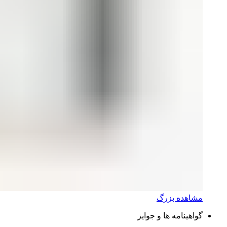
مشاهده بزرگ
گواهینامه ها و جوایز