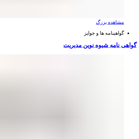
مشاهده بزرگ
گواهینامه ها و جوایز
گواهی نامه شیوه نوین مدیریت