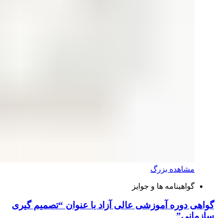
مشاهده بزرگ
گواهینامه ها و جوایز
گواهی دوره آموزشی عالی آزاد با عنوان “تصمیم گیری
سازمانی”