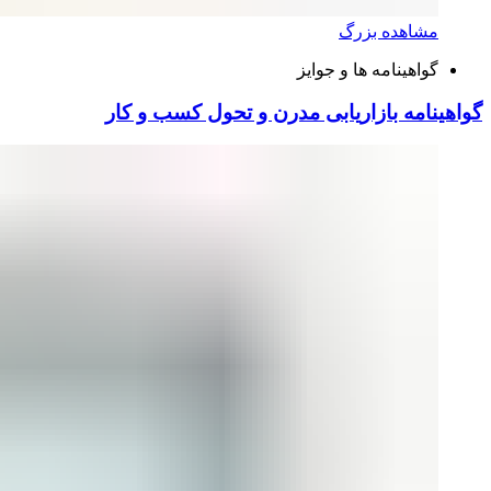
مشاهده بزرگ
گواهینامه ها و جوایز
گواهینامه بازاریابی مدرن و تحول کسب و کار