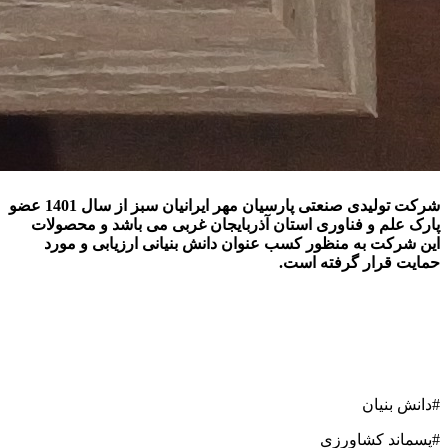
شرکت تولیدی صنعتی پارسیان مهر ایرانیان سبز از سال 1401 عضو
پارک علم و فناوری استان آذربایجان غربی می باشد و محصولات
این شرکت به منظور کسب عنوان دانش بنیانی ارزیابی و مورد
حمایت قرار گرفته است.
#دانش بنیان
#پسماند کشاورزی