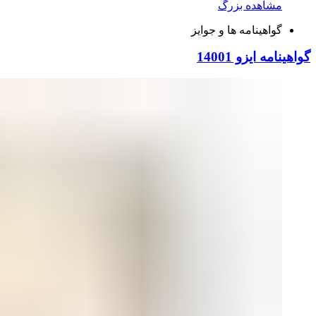
مشاهده بزرگ
گواهینامه ها و جوایز
گواهینامه ایزو 14001