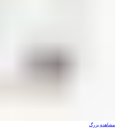
مشاهده بزرگ