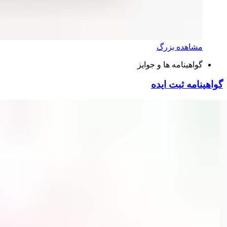
مشاهده بزرگ
گواهینامه ها و جوایز
گواهینامه ثبت ایده