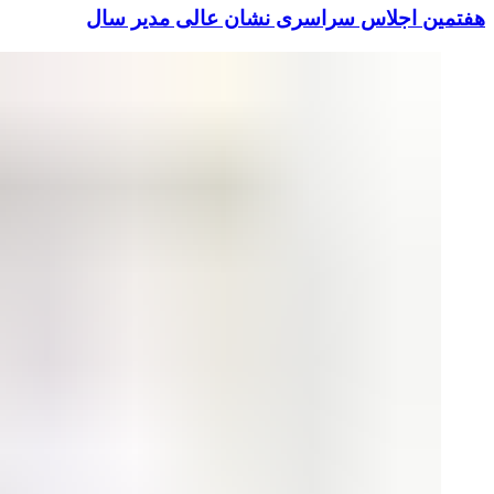
هفتمین اجلاس سراسری نشان عالی مدیر سال