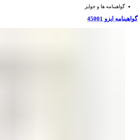
گواهینامه ها و جوایز
گواهینامه ایزو 45001