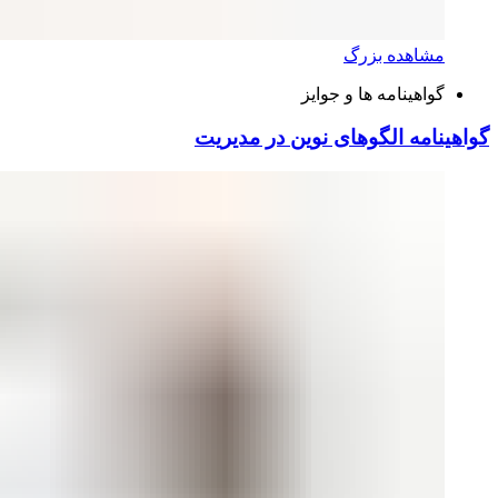
مشاهده بزرگ
گواهینامه ها و جوایز
گواهینامه الگوهای نوین در مدیریت