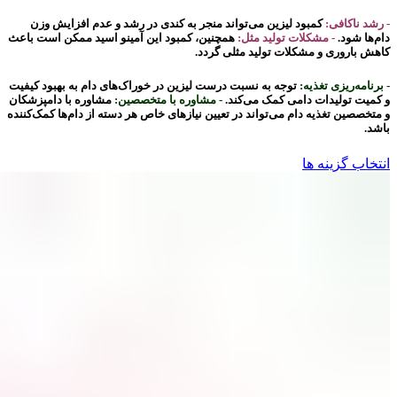
- رشد ناکافی:
کمبود لیزین می‌تواند منجر به کندی در رشد و عدم افزایش وزن
دام‌ها شود.
- مشکلات تولید مثل:
همچنین، کمبود این آمینو اسید ممکن است باعث
کاهش باروری و مشکلات تولید مثلی گردد.
- برنامه‌ریزی تغذیه:
توجه به نسبت درست لیزین در خوراک‌های دام به بهبود کیفیت
و کمیت تولیدات دامی کمک می‌کند.
- مشاوره با متخصصین:
مشاوره با دامپزشکان
و متخصصین تغذیه دام می‌تواند در تعیین نیازهای خاص هر دسته از دام‌ها کمک‌کننده
باشد.
انتخاب گزینه ها