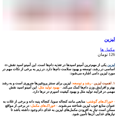
لیزین
مکمل ها
126
تومان
لیزین
یکی از مهم‌ترین آمینو اسیدها در تغذیه دام‌ها است. این آمینو اسید نقش es
اساسی در رشد، توسعه و بهبود سلامت دام‌ها دارد. در زیر به برخی از نکات مهم در
مورد لیزین دامی اشاره می‌شود:
۱. اهمیت لیزین
- رشد و توسعه:
لیزین برای سنتز پروتئین‌ها ضروری است و به رشد
بهتر و افزایش وزن دام‌ها کمک می‌کند.
- بهبود تولید مثل:
این آمینو اسید نقش
مهمی در فرآیند تولید مثل و بهبود کیفیت اسپرم در نرها دارد.
- خوراک‌های گوشتی:
منابعی مانند کنجاله سویا، کنجاله پنبه دانه و برخی از غلات به
عنوان منابع خوب لیزین شناخته می‌شوند.
- خوراک‌های مکمل:
در برخی از مواقع
ممکن است نیاز به افزودن مکمل‌های لیزین به غذای دام وجود داشته باشد تا
نیازهای غذایی آن‌ها تأمین شود.