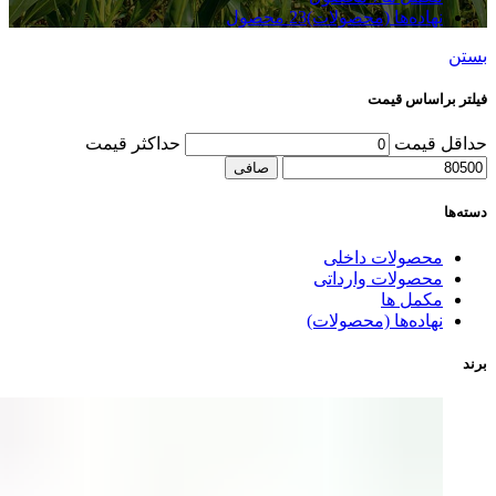
نهاده‌ها (محصولات)
23 محصول
بستن
فیلتر براساس قیمت
حداقل قیمت
حداكثر قيمت
صافی
دسته‌ها
محصولات داخلی
محصولات وارداتی
مکمل ها
نهاده‌ها (محصولات)
برند