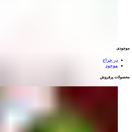
موجودی
در حراج
موجود
محصولات پرفروش