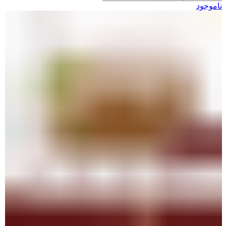
ناموجود