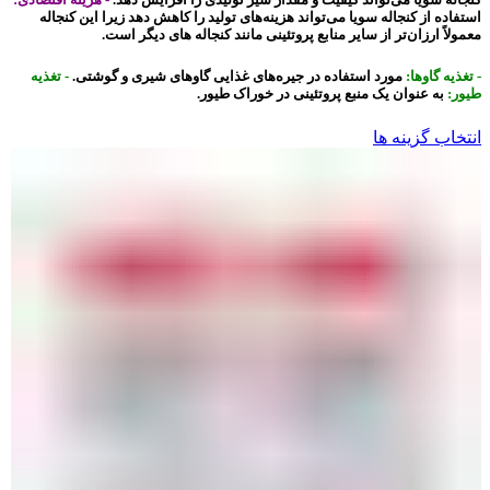
استفاده از کنجاله سویا می‌تواند هزینه‌های تولید را کاهش دهد زیرا این کنجاله
معمولاً ارزان‌تر از سایر منابع پروتئینی مانند کنجاله‌ های دیگر است.
- تغذیه گاوها:
مورد استفاده در جیره‌های غذایی گاوهای شیری و گوشتی.
- تغذیه
طیور:
به عنوان یک منبع پروتئینی در خوراک طیور.
انتخاب گزینه ها