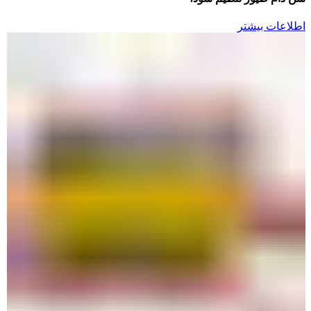
اطلاعات بیشتر