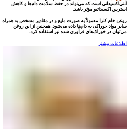
آنتی‌اکسیدانی است که می‌تواند در حفظ سلامت دام‌ها و کاهش
استرس اکسیداتیو مؤثر باشد.
روغن خام کلزا معمولاً به صورت مایع و در مقادیر مشخص به همراه
سایر مواد خوراکی به دام‌ها داده می‌شود. همچنین از این روغن
می‌توان در خوراک‌های فرآوری شده نیز استفاده کرد.
اطلاعات بیشتر